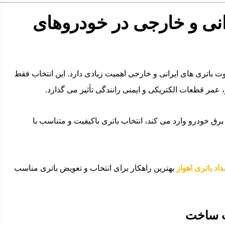
انی و خارجی در خودروهای
 باتری های ایرانی و خارجی اهمیت زیادی دارد. این انتخاب فقط
 عمر قطعات الکتریکی و ایمنی رانندگی تأثیر می گذارد.
ق خودرو وارد می کند، انتخاب باتری باکیفیت و متناسب با
داد باتری اهواز
بهترین راهکار برای انتخاب و تعویض باتری مناسب
یت ساخت