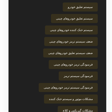
سیستم تعلیق خودرو
سیستم تعلیق خودروهای چینی
سیستم خنک‌ کننده خودروهای چینی
ضعف سیستم ترمز خودروهای چینی
ضعف سیستم تعلیق خودروهای چینی
فرسودگی ترمز خودروهای چینی
فرسودگی سیستم ترمز
فرسودگی سیستم ترمز خودروهای چینی
مشکلات موتور و سیستم خنک‌ کننده
مشکلات گیربکس و کلاچ