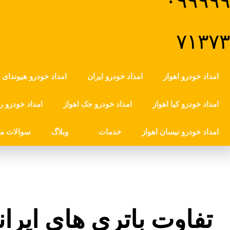
امداد خودرو اهواز
امداد خودرو ایران
امداد خودرو هیوندای ا
امداد خودرو کیا اهواز
امداد خودرو جک اهواز
امداد خودرو رن
امداد خودرو نیسان اهواز
خدمات
وبلاگ
سوالات مت
تفاوت باتری های ایران