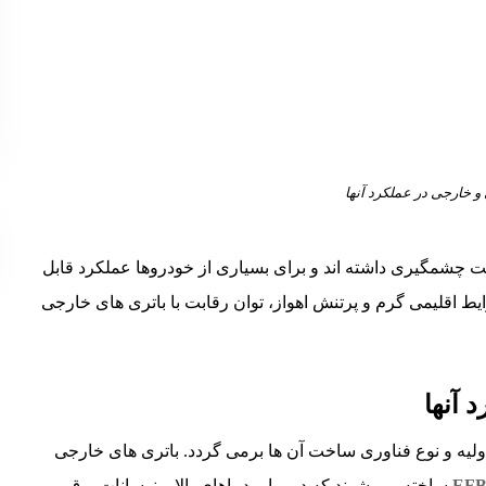
و خارجی در عملکرد آنها
ت چشمگیری داشته اند و برای بسیاری از خودروها عملکرد قابل
یط اقلیمی گرم و پرتنش اهواز، توان رقابت با باتری های خارجی
 آنها
اولیه و نوع فناوری ساخت آن ها برمی گردد. باتری های خارجی
EF
ساخته می شوند که در برابر دماهای بالا و نوسانات برق