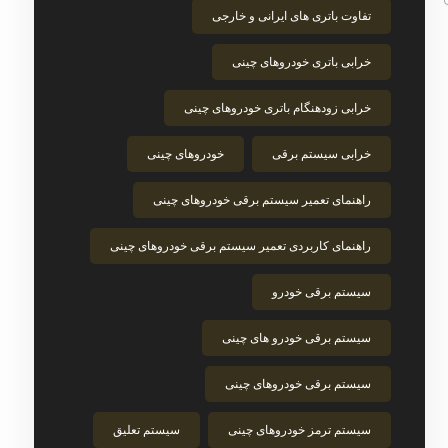
تفاوت باتری های ایرانی و خارجی
خرابی باتری خودروهای چینی
خرابی زودهنگام باتری خودروهای چینی
خرابی سیستم برقی
خودروهای چینی
راهنمای تعمیر سیستم برقی خودروهای چینی
راهنمای کاربردی تعمیر سیستم برقی خودروهای چینی
سیستم برقی خودرو
سیستم برقی خودرو های چینی
سیستم برقی خودروهای چینی
سیستم ترمز خودروهای چینی
سیستم تعلیق