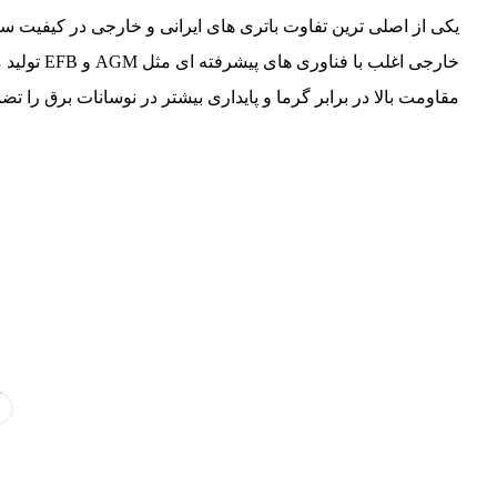
یکی از اصلی ترین تفاوت باتری های ایرانی و خارجی در کیفیت سا
خارجی اغلب 
مقاومت بالا در برابر گرما و پایداری بیشتر در نوسانات برق را تض