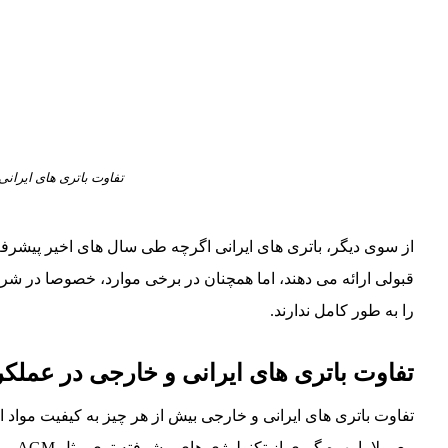
تفاوت باتری های ایرانی 
از سوی دیگر، باتری های ایرانی اگرچه طی سال های اخیر پیشرف
قبولی ارائه می دهند، اما همچنان در برخی موارد، خصوصا در شرا
را به طور کامل ندارند.
تفاوت باتری های ایرانی و خارجی در عملکرد
تفاوت باتری های ایرانی و خارجی بیش از هر چیز به کیفیت مواد 
معمولا با بهره گیری از تکنولوژی های پیشرفته تری مثل AGM و
B