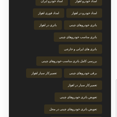
امداد خودرو اهواز
امداد خودرو ایران
امداد خودرو در اهواز
امداد فوری اهواز
باتری خودروهای چینی
باتری در اهواز
باتری مناسب خودروهای چینی
باتری های ایرانی و خارجی
بررسی کامل باتری مناسب خودروهای چینی
برقی خودروهای چینی
تعمیرکار سیار اهواز
تعمیرکار سیار در اهواز
تعویض باتری خودروهای چینی
تعویض باتری خودروهای چینی در محل