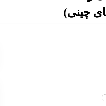
ی چینی)