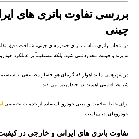
بررسی تفاوت باتری های ایر
چینی
در انتخاب باتری مناسب برای خودروهای چینی، شناخت دقیق تفاوت
به برند یا قیمت محدود نمی شود، بلکه مستقیماً بر عملکرد خودرو،
در شهرهایی مانند اهواز که گرمای هوا فشار مضاعفی به سیستم بر
شرایط اقلیمی اهمیت دو چندان پیدا می کند.
برای حفظ سلامت و ایمنی خودرو، استفاده از خدمات تخصصی
ام
خودروهای چینی است.
تفاوت باتری های ایرانی و خارجی در کیف