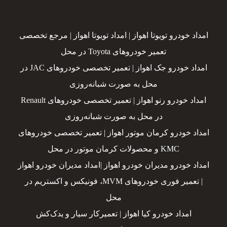
امداد خودرو تویوتا اهواز | امداد تویوتا اهواز | مرجع تخصصی
تعمیر خودروهای Toyota در محل
امداد خودرو جک اهواز | تعمیر تخصصی خودروهای JAC در
محل به صورت شبانه‌روزی
امداد خودرو رنو اهواز | تعمیر تخصصی خودروهای Renault
در محل به صورت شبانه‌روزی
امداد خودرو کرمان موتور اهواز | تعمیر تخصصی خودروهای
KMC و محصولات کرمان موتور در محل
امداد خودرو مدیران خودرو اهواز |امداد مدیران خودرو اهواز
| تعمیر فوری خودروهای MVM، فونیکس و اکستریم در
محل
امداد خودرو کیا اهواز | تعمیرکار سیار و یدک‌کش