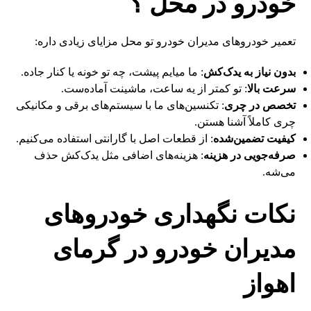
خودرو در محل ؟
تعمیر خودروهای مدیران خودرو تو محل مزایای زیادی داره:
بدون نیاز به یدک‌کش
: ما میایم پیشت، چه تو خونه یا کنار جاده.
سرعت بالا
: تو کمتر از یه ساعت، ماشینت آماده‌ست.
تخصص در چری
: تکنسین‌های ما با سیستم‌های برقی و مکانیکی
چری کاملاً آشنا هستن.
کیفیت تضمین‌شده
: از قطعات اصل با گارانتی استفاده می‌کنیم.
صرفه‌جویی در هزینه
: هزینه‌های اضافی مثل یدک‌کش حذف
می‌شه.
نکات نگهداری خودروهای
مدیران خودرو در گرمای
اهواز