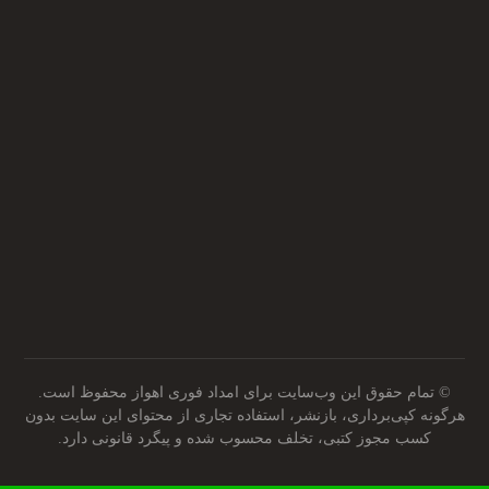
آدرس ما روی نقشه
آدرس ما روی نقشه
© تمام حقوق این وب‌سایت برای امداد فوری اهواز محفوظ است.
هرگونه کپی‌برداری، بازنشر، استفاده تجاری از محتوای این سایت بدون
کسب مجوز کتبی، تخلف محسوب شده و پیگرد قانونی دارد.