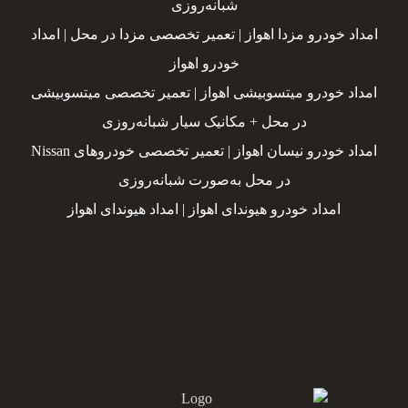
شبانه‌روزی
امداد خودرو مزدا اهواز | تعمیر تخصصی مزدا در محل | امداد
خودرو اهواز
امداد خودرو میتسوبیشی اهواز | تعمیر تخصصی میتسوبیشی
در محل + مکانیک سیار شبانه‌روزی
امداد خودرو نیسان اهواز | تعمیر تخصصی خودروهای Nissan
در محل به‌صورت شبانه‌روزی
امداد خودرو هیوندای اهواز | امداد هیوندای اهواز