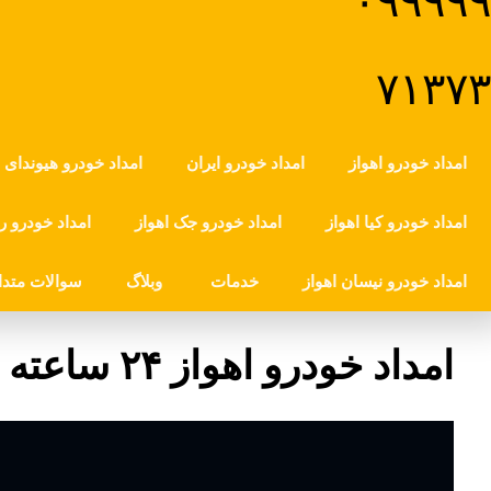
امداد خودرو اهواز
امداد خودرو ایران
امداد خودرو هیوندای ا
امداد خودرو کیا اهواز
امداد خودرو جک اهواز
امداد خودرو رن
امداد خودرو نیسان اهواز
خدمات
وبلاگ
سوالات متدا
امداد خودرو اهواز ۲۴ ساعته - مکانیک سیار اهواز