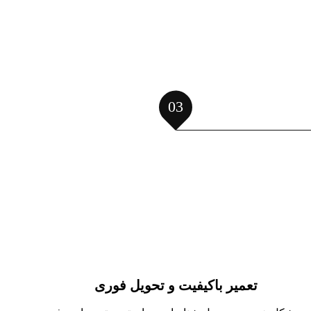
03
تعمیر باکیفیت و تحویل فوری