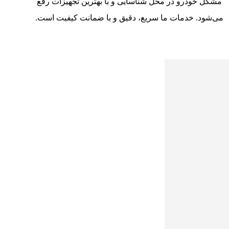
مشکل خودرو در محل شناسایی و با بهترین تجهیزات رفع
می‌شود. خدمات ما سریع، دقیق و با ضمانت کیفیت است.