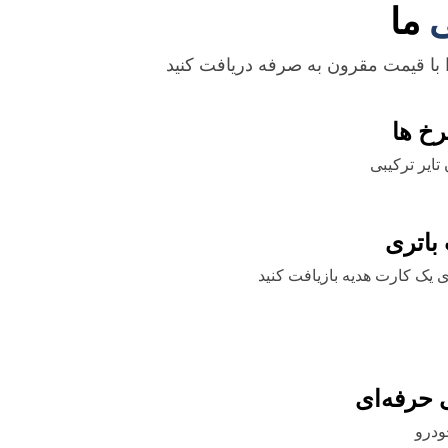
ی
ما
ا با قیمت مقرون به صرفه دریافت کنید
رخ ها
تایر ترکیبی
باتری
ی یک کارت هدیه بازیافت کنید
 حرفه‌ای
ودرو