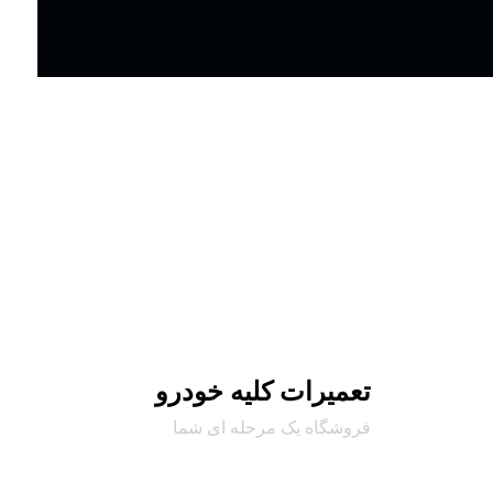
تعمیرات کلیه خودرو
فروشگاه یک مرحله ای شما