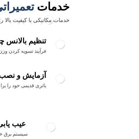
خدمات
تعمیرات
خدمات مکانیکی با کیفیت بالا ر
تنظیم بالانس چ
فرآیند تسویه کردن وزن 
آزمایش و نصب 
باتری قدیمی خود را برا
عیب یابی
سیستم برق خ