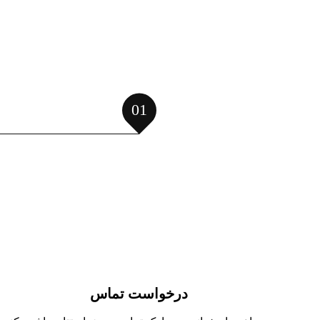
01
درخواست تماس