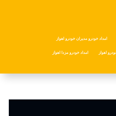
امداد خودرو مدیران خودرو اهواز
ودرو اهواز
امداد خودرو مزدا اهواز