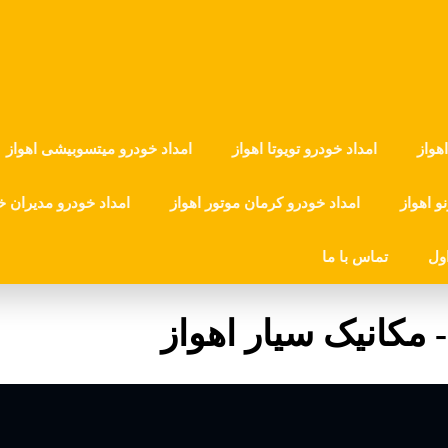
هواز
امداد خودرو تویوتا اهواز
امداد خودرو میتسوبیشی اهواز
و اهواز
امداد خودرو کرمان موتور اهواز
امداد خودرو مدیران خ
ول
تماس با ما