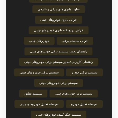
تفاوت باتری های ایرانی و خارجی
خرابی باتری خودروهای چینی
خرابی زودهنگام باتری خودروهای چینی
خرابی سیستم برقی
خودروهای چینی
راهنمای تعمیر سیستم برقی خودروهای چینی
راهنمای کاربردی تعمیر سیستم برقی خودروهای چینی
سیستم برقی خودرو
سیستم برقی خودرو های چینی
سیستم برقی خودروهای چینی
سیستم ترمز خودروهای چینی
سیستم تعلیق
سیستم تعلیق خودرو
سیستم تعلیق خودروهای چینی
سیستم خنک‌ کننده خودروهای چینی