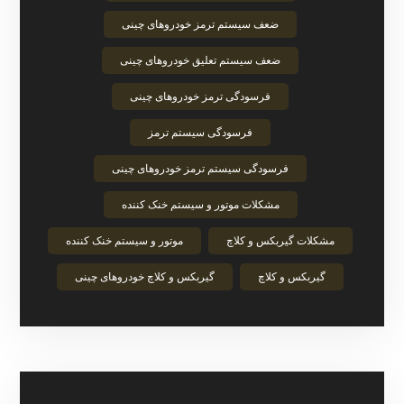
ضعف سیستم ترمز خودروهای چینی
ضعف سیستم تعلیق خودروهای چینی
فرسودگی ترمز خودروهای چینی
فرسودگی سیستم ترمز
فرسودگی سیستم ترمز خودروهای چینی
مشکلات موتور و سیستم خنک‌ کننده
مشکلات گیربکس و کلاچ
موتور و سیستم خنک‌ کننده
گیربکس و کلاچ
گیربکس و کلاچ خودروهای چینی