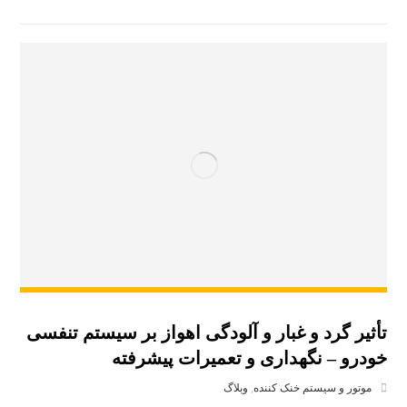
تأثیر گرد و غبار و آلودگی اهواز بر سیستم تنفسی
خودرو – نگهداری و تعمیرات پیشرفته
موتور و سیستم خنک‌ کننده
,
وبلاگ