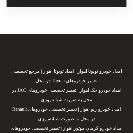
امداد خودرو تویوتا اهواز | امداد تویوتا اهواز | مرجع تخصصی
تعمیر خودروهای Toyota در محل
امداد خودرو جک اهواز | تعمیر تخصصی خودروهای JAC در
محل به صورت شبانه‌روزی
امداد خودرو رنو اهواز | تعمیر تخصصی خودروهای Renault
در محل به صورت شبانه‌روزی
امداد خودرو کرمان موتور اهواز | تعمیر تخصصی خودروهای