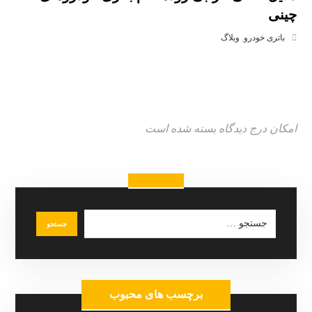
چینی
باتری خودرو
,
وبلاگ
امکان درج دیدگاه بسته شده است
برچسب های محبوب