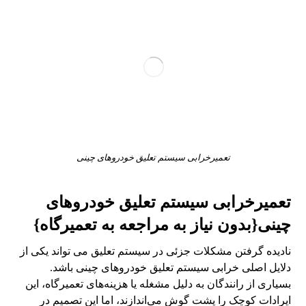
تعمیرخرابی سیستم تعلیق خودروهای چینی
تعمیرخرابی سیستم تعلیق خودروهای
چینی{بدون نیاز به مراجعه به تعمیرگاه}
نادیده گرفتن مشکلات جزئی در سیستم تعلیق می تواند یکی از
دلایل اصلی خرابی سیستم تعلیق خودروهای چینی باشد.
بسیاری از رانندگان به دلیل مشغله یا هزینه‌های تعمیرگاه، این
ایرادات کوچک را پشت گوش می‌اندازند، اما این تصمیم در