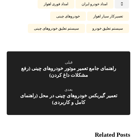
امداد خودرو ایران
امداد فوری اهواز
تعمیرکار سیار اهواز
خودروهای چینی
سیستم تعلیق خودرو
سیستم تعلیق خودروهای چینی
قبلی
راهنمای جامع تعمیر موتور خودروهای چینی (رفع
مشکلات داغ کردن)
بعدی
تعمیر گیربکس خودروهای چینی در محل (راهنمای
کامل و کاربردی)
Related Posts