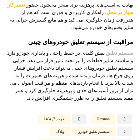
نهایت به آسیب‌های پرهزینه تری منجر می‌شود. حضور
تعمیرکار
سیار در محل
، راهکاری کاربردی و فوری است که هم از
هدررفت زمان جلوگیری می کند و هم مانع گسترش خرابی به
سایر بخش‌های خودرو می‌شود.
مراقبت از سیستم تعلیق خودروهای چینی
سیستم تعلیق
نقش کلیدی در حفظ راحتی و پایداری خودرو دارد
و سلامت سایر قطعات را نیز تحت تاثیر قرار می دهد. خرابی
سیستم تعلیق خودروهای چینی می‌تواند باعث افزایش فشار
روی چرخ ها، فرمان و بدنه شده و هزینه های تعمیرات را به
شدت بالا ببرد. با انجام بازدیدهای منظم و مراقبت اصولی، می
توان از بروز آسیب‌های جدی و پرهزینه جلوگیری کرد و عمر
مفید سیستم تعلیق را به طرز چشمگیری افزایش داد.
Raymon
خرداد 7, 1404
سیستم تعلیق خودرو
وبلاگ