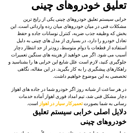
تعلیق خودروهای چینی
خرابی سیستم تعلیق خودروهای چینی یکی از رایج ترین
مشکلات فنی در میان خودروهای میان رده وارداتی است. این
بخش که وظیفه جذب ضربه، کنترل نوسانات جاده و حفظ
تعادل خودرو را دارد، در بسیاری از مدل های چینی به دلیل
استفاده از قطعات با دوام متوسط، زودتر از حد انتظار دچار
آسیب می شود. اگر می خواهید از هزینه های سنگین تعمیرات
جلوگیری کنید، لازم است علل شایع این خرابی ها را بشناسید و
راهکارهای پیشگیری را به کار بگیرید. در این مقاله، نگاهی
تخصصی به این موضوع خواهیم داشت.
در هر ساعت از شبانه روز اگر خودرو شما در جاده های اهواز
دچار مشکل فنی شد، تیم امداد فوری اهواز آماده خدمات
رسانی به شما بصورت
تعمیرکار سیار در اهواز
است.
دلایل اصلی خرابی سیستم تعلیق
خودروهای چینی