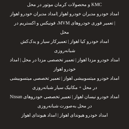
KMC و محصولات کرمان موتور در محل
امداد خودرو مدیران خودرو اهواز |امداد مدیران خودرو اهواز
| تعمیر فوری خودروهای MVM، فونیکس و اکستریم در
محل
امداد خودرو کیا اهواز | تعمیرکار سیار و یدک‌کش
شبانه‌روزی
امداد خودرو مزدا اهواز | تعمیر تخصصی مزدا در محل | امداد
خودرو اهواز
امداد خودرو میتسوبیشی اهواز | تعمیر تخصصی میتسوبیشی
در محل + مکانیک سیار شبانه‌روزی
امداد خودرو نیسان اهواز | تعمیر تخصصی خودروهای Nissan
در محل به‌صورت شبانه‌روزی
امداد خودرو هیوندای اهواز | امداد هیوندای اهواز