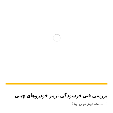
بررسی فنی فرسودگی ترمز خودروهای چینی
سیستم ترمز خودرو
,
وبلاگ