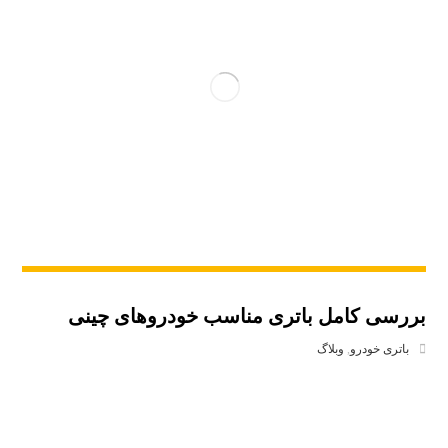
بررسی کامل باتری مناسب خودروهای چینی
باتری خودرو
,
وبلاگ