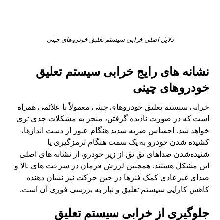
دلایل اصلی خرابی سیستم تعلیق خودروهای چینی
نشانه های رایج خرابی سیستم تعلیق
خودروهای چینی
خرابی سیستم تعلیق خودروهای چینی معمولاً با علائمی همراه
است که در صورت نادیده گرفتن، منجر به مشکلات جدی تری
خواهد شد. احساس ضربه شدید هنگام عبور از دست اندازها،
کشیده شدن خودرو به یک سمت هنگام ترمزگیری یا
شنیده‌شدن صداهای تق تق از زیر خودرو، از نشانه های اصلی
این مشکل هستند. همچنین لرزش فرمان در سرعت های بالا و
صدای غیرعادی کمک فنرها در حین حرکت نیز نشان دهنده
کاهش کارایی سیستم تعلیق و نیاز به بررسی فوری آن است.
جلوگیری از خرابی سیستم تعلیق