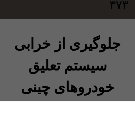
جلوگیری از خرابی
سیستم تعلیق
خودروهای چینی