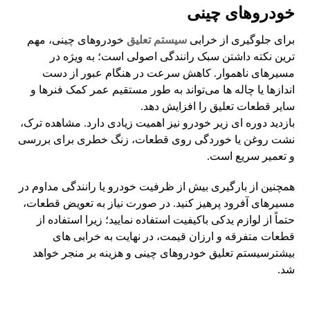
خودروهای چینی
برای جلوگیری از خرابی
سیستم تعلیق
خودروهای چینی، مهم
ترین نکته داشتن سبک رانندگی اصولی است؛ به ویژه در
مسیرهای ناهموار. کاهش سرعت در هنگام عبور از دست
اندازها یا چاله ها می‌تواند به طور مستقیم عمر کمک فنرها و
سایر قطعات تعلیق را افزایش دهد.
بازدید دوره ای زیر خودرو نیز اهمیت زیادی دارد. مشاهده ترک،
نشت روغن یا خوردگی روی قطعات، زنگ خطری برای بررسی
و تعمیر سریع است.
همچنین از بارگیری بیش از ظرفیت خودرو یا رانندگی مداوم در
مسیرهای آفرود پرهیز کنید. در صورت نیاز به تعویض قطعات،
حتماً از لوازم یدکی باکیفیت استفاده نمایید؛ زیرا استفاده از
قطعات متفرقه و ارزان قیمت، در نهایت به خرابی های
بیشترسیستم تعلیق خودروهای چینی و هزینه بر منجر خواهد
شد.