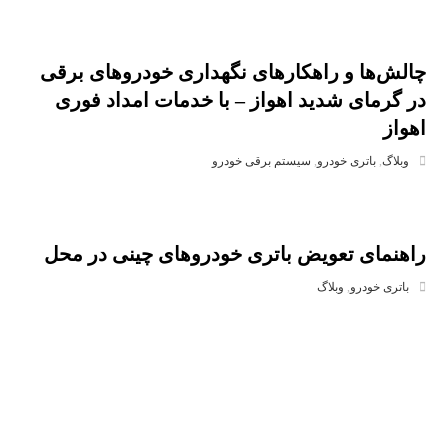
چالش‌ها و راهکارهای نگهداری خودروهای برقی
در گرمای شدید اهواز – با خدمات امداد فوری
اهواز
وبلاگ
,
باتری خودرو
,
سیستم برقی خودرو
راهنمای تعویض باتری خودروهای چینی در محل
باتری خودرو
,
وبلاگ