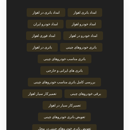
امداد باتری اهواز
امداد باتری در اهواز
امداد خودرو اهواز
امداد خودرو ایران
امداد خودرو در اهواز
امداد فوری اهواز
باتری خودروهای چینی
باتری در اهواز
باتری مناسب خودروهای چینی
باتری های ایرانی و خارجی
بررسی کامل باتری مناسب خودروهای چینی
برقی خودروهای چینی
تعمیرکار سیار اهواز
تعمیرکار سیار در اهواز
تعویض باتری خودروهای چینی
تعویض باتری خودروهای چینی در محل