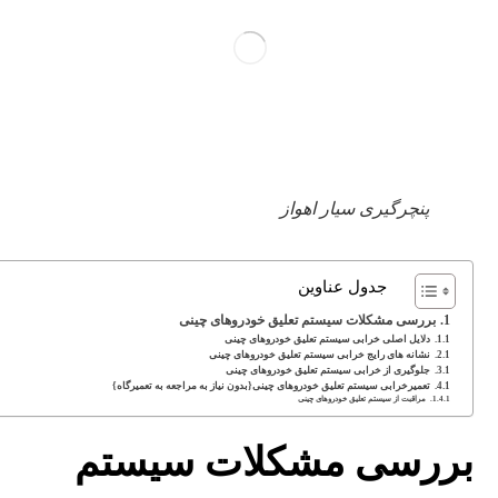
پنچرگیری سیار اهواز
جدول عناوین
بررسی مشکلات سیستم تعلیق خودروهای چینی
دلایل اصلی خرابی سیستم تعلیق خودروهای چینی
نشانه های رایج خرابی سیستم تعلیق خودروهای چینی
جلوگیری از خرابی سیستم تعلیق خودروهای چینی
تعمیرخرابی سیستم تعلیق خودروهای چینی{بدون نیاز به مراجعه به تعمیرگاه}
مراقبت از سیستم تعلیق خودروهای چینی
بررسی مشکلات سیستم