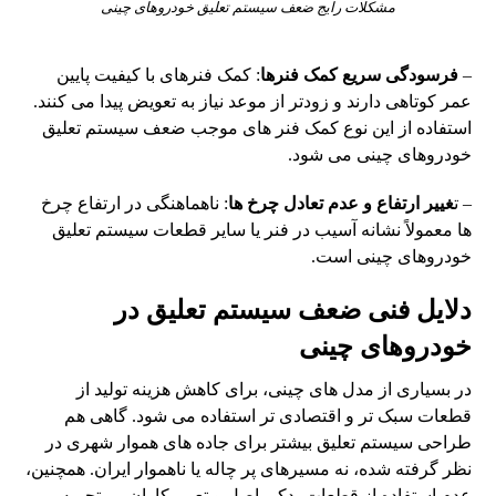
مشکلات رایج ضعف سیستم تعلیق خودروهای چینی
–
فرسودگی سریع کمک فنرها
: کمک فنرهای با کیفیت پایین
عمر کوتاهی دارند و زودتر از موعد نیاز به تعویض پیدا می کنند.
استفاده از این نوع کمک فنر های موجب ضعف سیستم تعلیق
خودروهای چینی می شود.
– ت
غییر ارتفاع و عدم تعادل چرخ ها
: ناهماهنگی در ارتفاع چرخ
ها معمولاً نشانه آسیب در فنر یا سایر قطعات سیستم تعلیق
خودروهای چینی است.
دلایل فنی ضعف سیستم تعلیق در
خودروهای چینی
در بسیاری از مدل‌ های چینی، برای کاهش هزینه تولید از
قطعات سبک‌ تر و اقتصادی‌ تر استفاده می شود. گاهی هم
طراحی سیستم تعلیق بیشتر برای جاده‌ های هموار شهری در
نظر گرفته شده، نه مسیرهای پر چاله یا ناهموار ایران. همچنین،
عدم استفاده از قطعات یدکی اصل و تعمیرکاران بی‌ تجربه، می‌