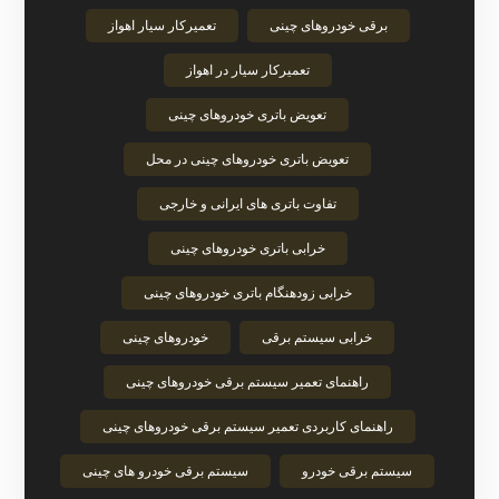
برقی خودروهای چینی
تعمیرکار سیار اهواز
تعمیرکار سیار در اهواز
تعویض باتری خودروهای چینی
تعویض باتری خودروهای چینی در محل
تفاوت باتری های ایرانی و خارجی
خرابی باتری خودروهای چینی
خرابی زودهنگام باتری خودروهای چینی
خرابی سیستم برقی
خودروهای چینی
راهنمای تعمیر سیستم برقی خودروهای چینی
راهنمای کاربردی تعمیر سیستم برقی خودروهای چینی
سیستم برقی خودرو
سیستم برقی خودرو های چینی