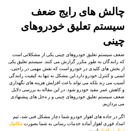
چالش های رایج ضعف
سیستم تعلیق خودروهای
چینی
ضعف سیستم تعلیق خودروهای چینی یکی از مشکلاتی است
که رانندگان به طور مکرر گزارش می کنند. سیستم تعلیق یکی
از بخش های کلیدی در خودرو است که نقش مهمی در راحتی،
ایمنی و کنترل خودرو دارد.این مشکل نه تنها به کیفیت رانندگی
آسیب می زند بلکه می تواند باعث افزایش هزینه های نگهداری
و کاهش عمر مفید خودرو شود. در این مقاله به بررسی دلایل
ضعف سیستم تعلیق خودروهای چینی و ر ه‌حل های پیشنهادی
می پردازیم.
اگر در جاده های اهواز خودرو شما دچار مشکل فنی شد، تیم
امداد فوری اهواز آماده خدمات رسانی به شما بصورت
مکانیک
سیار در اهواز
است.