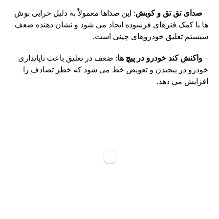
–
صدای تق تق و کوبش
: این صداها معمولاً به دلیل خرابی بوش
ها یا کمک فنرهای فرسوده ایجاد می شود و نشان دهنده ضعف
سیستم تعلیق خودروهای چینی است.
–
واکنش کند خودرو در پیچ ها
: ضعف در تعلیق باعث ناپایداری
خودرو در پیچیدن و تعویض خط می شود که خطر تصادف را
افزایش می دهد.