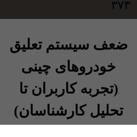
ضعف سیستم تعلیق
خودروهای چینی
(تجربه کاربران تا
تحلیل کارشناسان)