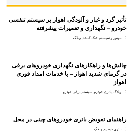
تأثیر گرد و غبار و آلودگی اهواز بر سیستم تنفسی
خودرو – نگهداری و تعمیرات پیشرفته
موتور و سیستم خنک‌ کننده
,
وبلاگ
چالش‌ها و راهکارهای نگهداری خودروهای برقی
در گرمای شدید اهواز – با خدمات امداد فوری
اهواز
وبلاگ
,
باتری خودرو
,
سیستم برقی خودرو
راهنمای تعویض باتری خودروهای چینی در محل
باتری خودرو
,
وبلاگ