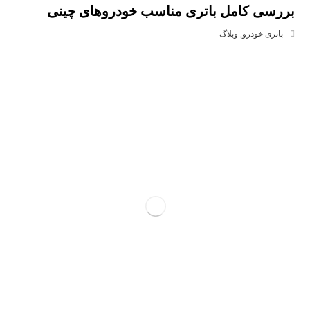
بررسی کامل باتری مناسب خودروهای چینی
باتری خودرو
,
وبلاگ