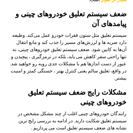
ضعف سیستم تعلیق خودروهای چینی و
پیامدهای آن
سیستم تعلیق مثل ستون فقرات خودرو عمل می‌کند. وظیفه
دارد ضربه‌ ها و لرزش‌های مسیر را جذب کند و مانع انتقال
آن‌ها به کابین شود. ضعف سیستم تعلیق خودروهای چینی، نه‌
تنها راحتی سفر کاهش می یابد، بلکه در ترمزگیری ، پیچیدن و
عبور از دست‌ اندازها هم با مشکلات جدی روبه‌ رو خواهید شد.
در واقع، تعلیق سالم یعنی کنترل بهتر ، خستگی کمتر و امنیت
بیشتر.
مشکلات رایج ضعف سیستم تعلیق
خودروهای چینی
رانندگان خودروهای چینی اغلب از چند مشکل مشخص در
سیستم تعلیق شکایت دارند. در ادامه به بررسی رایج ترین
نشانه های ضعف سیستم تعلیق است می پردازیم .