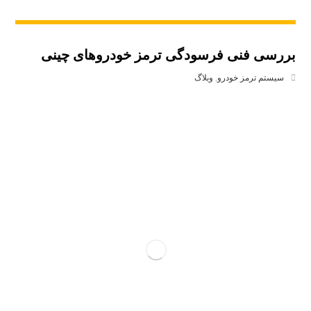
بررسی فنی فرسودگی ترمز خودروهای چینی
سیستم ترمز خودرو
,
وبلاگ