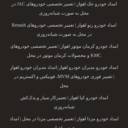
امداد خودرو جک اهواز | تعمیر تخصصی خودروهای JAC در
محل به صورت شبانه‌روزی
امداد خودرو رنو اهواز | تعمیر تخصصی خودروهای Renault
در محل به صورت شبانه‌روزی
امداد خودرو کرمان موتور اهواز | تعمیر تخصصی خودروهای
KMC و محصولات کرمان موتور در محل
امداد خودرو مدیران خودرو اهواز |امداد مدیران خودرو اهواز
| تعمیر فوری خودروهای MVM، فونیکس و اکستریم در
محل
امداد خودرو کیا اهواز | تعمیرکار سیار و یدک‌کش
شبانه‌روزی
امداد خودرو مزدا اهواز | تعمیر تخصصی مزدا در محل | امداد
خودرو اهواز