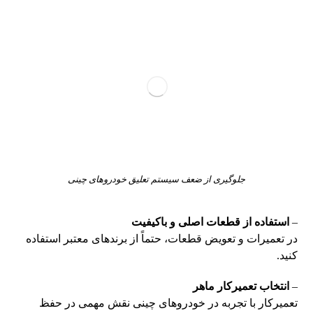
جلوگیری از ضعف سیستم تعلیق خودروهای چینی
–
استفاده از قطعات اصلی و باکیفیت
در تعمیرات و تعویض قطعات، حتماً از برندهای معتبر استفاده
کنید.
–
انتخاب تعمیرکار ماهر
تعمیرکار با تجربه در خودروهای چینی نقش مهمی در حفظ