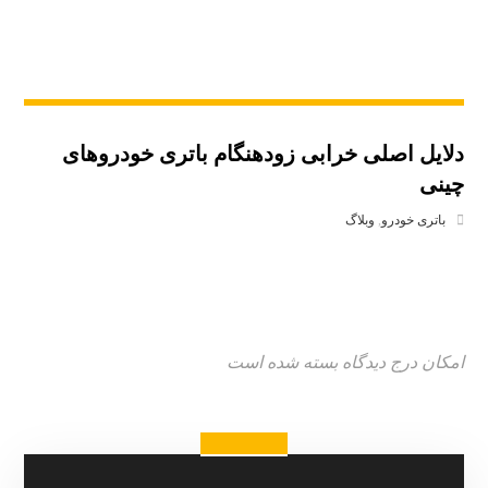
دلایل اصلی خرابی زودهنگام باتری خودروهای
چینی
باتری خودرو
,
وبلاگ
امکان درج دیدگاه بسته شده است