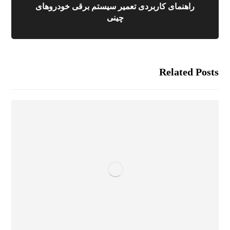
راهنمای کاربردی تعمیر سیستم برقی خودروهای
چینی
Related Posts