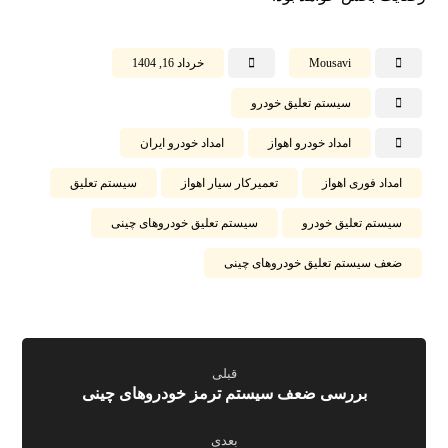
Mousavi
خرداد 16, 1404
سیستم تعلیق خودرو
امداد خودرو اهواز
امداد خودرو ایران
امداد فوری اهواز
تعمیرکار سیار اهواز
سیستم تعلیق
سیستم تعلیق خودرو
سیستم تعلیق خودروهای چینی
ضعف سیستم تعلیق خودروهای چینی
قبلی
بررسی ضعف سیستم ترمز خودروهای چینی
بعدی