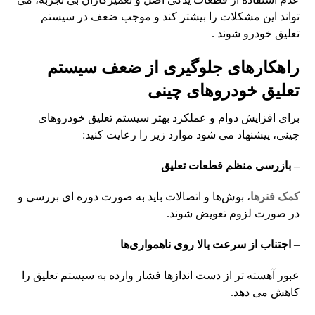
تواند این مشکلات را بیشتر کند و موجب ضعف در سیستم
تعلیق خودرو شوند .
راهکارهای جلوگیری از ضعف سیستم
تعلیق خودروهای چینی
برای افزایش دوام و عملکرد بهتر سیستم تعلیق خودروهای
چینی، پیشنهاد می شود موارد زیر را رعایت کنید:
– بازرسی منظم قطعات تعلیق
کمک فنرها
، بوش‌ها و اتصالات باید به صورت دوره ای بررسی و
در صورت لزوم تعویض شوند.
–
اجتناب از سرعت بالا روی ناهمواری‌ها
عبور آهسته تر از دست اندازها فشار وارده به سیستم تعلیق را
کاهش می دهد.