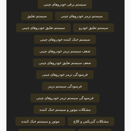
سیستم برقی خودروهای چینی
سیستم ترمز خودروهای چینی
سیستم تعلیق
سیستم تعلیق خودرو
سیستم تعلیق خودروهای چینی
سیستم خنک‌ کننده خودروهای چینی
ضعف سیستم ترمز خودروهای چینی
ضعف سیستم تعلیق خودروهای چینی
فرسودگی ترمز خودروهای چینی
فرسودگی سیستم ترمز
فرسودگی سیستم ترمز خودروهای چینی
مشکلات موتور و سیستم خنک‌ کننده
مشکلات گیربکس و کلاچ
موتور و سیستم خنک‌ کننده