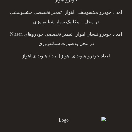
امداد خودرو میتسوبیشی اهواز | تعمیر تخصصی میتسوبیشی
در محل + مکانیک سیار شبانه‌روزی
امداد خودرو نیسان اهواز | تعمیر تخصصی خودروهای Nissan
در محل به‌صورت شبانه‌روزی
امداد خودرو هیوندای اهواز | امداد هیوندای اهواز