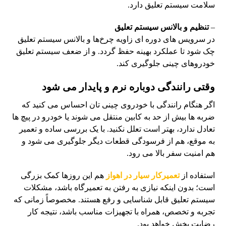
سلامت سیستم تعلیق دارد.
–
تنظیم و بالانس سیستم تعلیق
در سرویس های دوره ای زاویه چرخ‌ها و بالانس سیستم تعلیق
چک شود تا عملکرد بهینه حفظ گردد. و از ضعف سیستم تعلیق
خودروهای چینی جلوگیری کند.
وقتی رانندگی دوباره نرم و پایدار می شود
اگر هنگام رانندگی با خودروی چینی‌ تان احساس می کنید که
ضربه‌ ها بیش از حد به کابین منتقل می شوند یا خودرو در پیچ ها
تعادل ندارد، بهتر است تعلل نکنید. با یک بررسی ساده و تعمیر
به‌ موقع، هم از فرسودگی قطعات دیگر جلوگیری می شود و
هم امنیت سفر بالا می‌ رود.
استفاده از
تعمیرکار سیار در اهواز
هم این روزها کمک بزرگی
است؛ بدون اینکه نیازی به رفتن به تعمیرگاه باشد، مشکلات
سیستم تعلیق قابل شناسایی و رفع هستند. مخصوصاً زمانی که
تجربه و تخصص، همراه با تجهیزات مناسب باشد، نتیجه کار
رضایت‌ بخش خواهد بود.