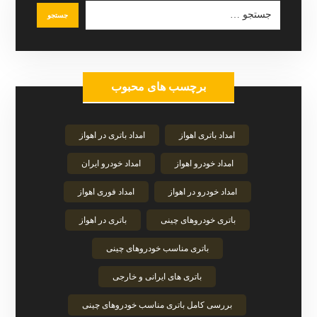
برچسب های محبوب
امداد باتری اهواز
امداد باتری در اهواز
امداد خودرو اهواز
امداد خودرو ایران
امداد خودرو در اهواز
امداد فوری اهواز
باتری خودروهای چینی
باتری در اهواز
باتری مناسب خودروهای چینی
باتری های ایرانی و خارجی
بررسی کامل باتری مناسب خودروهای چینی