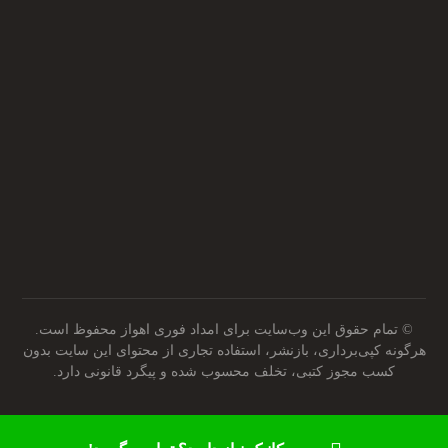
آدرس ما روی نقشه
آدرس ما روی نقشه
© تمام حقوق این وب‌سایت برای امداد فوری اهواز محفوظ است.
هرگونه کپی‌برداری، بازنشر، استفاده تجاری از محتوای این سایت بدون
کسب مجوز کتبی، تخلف محسوب شده و پیگرد قانونی دارد.
تماس با ما