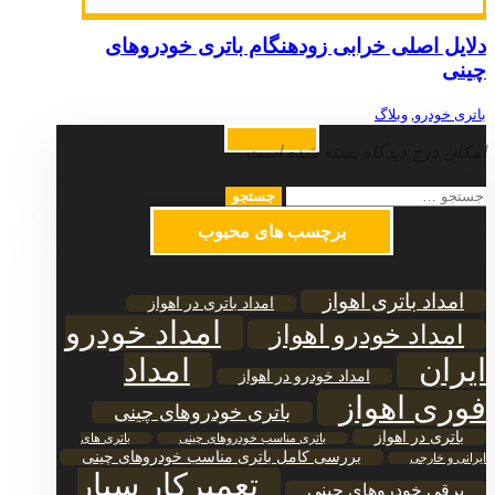
دلایل اصلی خرابی زودهنگام باتری خودروهای
چینی
باتری خودرو
,
وبلاگ
امکان درج دیدگاه بسته شده است
جستجو
برای:
برچسب های محبوب
امداد باتری اهواز
امداد باتری در اهواز
امداد خودرو
امداد خودرو اهواز
ایران
امداد
امداد خودرو در اهواز
فوری اهواز
باتری خودروهای چینی
باتری در اهواز
باتری مناسب خودروهای چینی
باتری های
بررسی کامل باتری مناسب خودروهای چینی
ایرانی و خارجی
تعمیرکار سیار
برقی خودروهای چینی