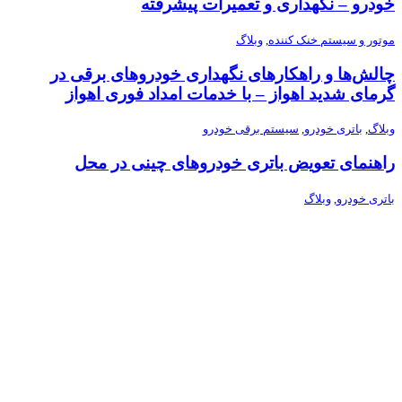
خودرو – نگهداری و تعمیرات پیشرفته
موتور و سیستم خنک‌ کننده
,
وبلاگ
چالش‌ها و راهکارهای نگهداری خودروهای برقی در
گرمای شدید اهواز – با خدمات امداد فوری اهواز
وبلاگ
,
باتری خودرو
,
سیستم برقی خودرو
راهنمای تعویض باتری خودروهای چینی در محل
باتری خودرو
,
وبلاگ