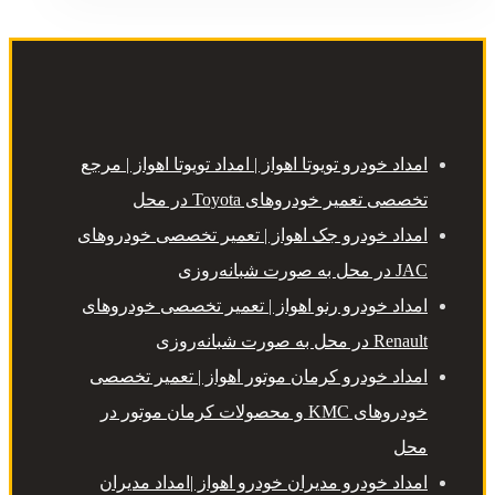
امداد خودرو تویوتا اهواز | امداد تویوتا اهواز | مرجع
تخصصی تعمیر خودروهای Toyota در محل
امداد خودرو جک اهواز | تعمیر تخصصی خودروهای
JAC در محل به صورت شبانه‌روزی
امداد خودرو رنو اهواز | تعمیر تخصصی خودروهای
Renault در محل به صورت شبانه‌روزی
امداد خودرو کرمان موتور اهواز | تعمیر تخصصی
خودروهای KMC و محصولات کرمان موتور در
محل
امداد خودرو مدیران خودرو اهواز |امداد مدیران