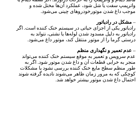
واترپمپ سفت یا شل شود، عملکرد آن‌ها مختل شده و
موجب داغ شدن موتورخودروهای چینی می‌شود.
–
مشکل در رادیاتور
رادیاتور یکی از اجزای حیاتی در سیستم خنک‌ کننده است. اگر
رادیاتور به دلیل مسدود شدن لوله‌ها یا نشتی، نتواند به‌
درستی گرما را از موتور منتقل کند، موتور داغ می‌شود.
–
عدم تعمیر و نگهداری منظم
عدم سرویس و تعمیر به‌ موقع سیستم خنک‌ کننده می‌تواند
منجر به خرابی قطعات آن و داغ شدن موتور شود. اگر به
طور منظم سطح مایع خنک‌ کننده بررسی نشود یا مشکلات
کوچکی که به‌ مرور زمان ظاهر می‌شوند نادیده گرفته شوند
احتمال داغ شدن موتور بیشتر خواهد شد.