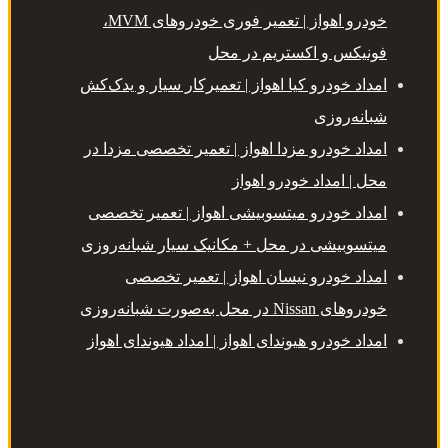
خودرو اهواز | تعمیر فوری خودروهای MVM،
فونیکس و اکستریم در محل
امداد خودرو کیا اهواز | تعمیرکار سیار و یدک‌کش
شبانه‌روزی
امداد خودرو مزدا اهواز | تعمیر تخصصی مزدا در
محل | امداد خودرو اهواز
امداد خودرو میتسوبیشی اهواز | تعمیر تخصصی
میتسوبیشی در محل + مکانیک سیار شبانه‌روزی
امداد خودرو نیسان اهواز | تعمیر تخصصی
خودروهای Nissan در محل به‌صورت شبانه‌روزی
امداد خودرو هیوندای اهواز | امداد هیوندای اهواز