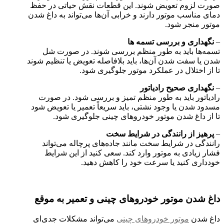
صورت لزوم تعویض شوند. این قطعات نقش حیاتی در حفظ
دمای مناسب موتور دارند و خرابی آن‌ها می‌تواند به داغ شدن
موتور منجر شود.
–
نگهداری و بررسی تسمه ها
تسمه‌ها باید به‌ طور منظم بررسی شوند. در صورت شل
شدن یا سفت شدن آن‌ها، باید بلافاصله تعویض یا تنظیم شوند
تا از اختلال در عملکرد موتور جلوگیری شود.
–
نگهداری صحیح رادیاتور
رادیاتور باید به‌ طور منظم تمیز و بررسی شود. در صورت
مسدود شدن یا وجود نشتی، باید سریعاً تعمیر یا تعویض شود
تا از داغ شدن موتور خودروهای چینی جلوگیری شود.
–
پرهیز از رانندگی در شرایط سخت
رانندگی در شرایط سخت مانند جاده‌های پرچاله می‌تواند
فشار زیادی به موتور وارد کند. سعی کنید از این شرایط
خودداری کنید یا سرعت خود را کاهش دهید.
داغ شدن موتور خودروهای چینی و تعمیر به ‌موقع
داغ شدن
موتور خودروهای چینی
می‌تواند مشکلات جدی‌ای