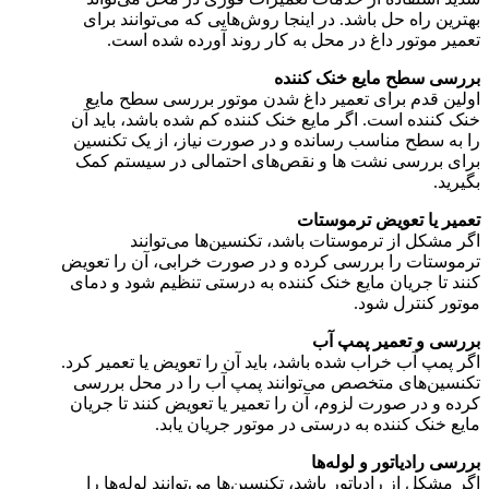
بهترین راه‌ حل باشد. در اینجا روش‌هایی که می‌توانند برای
تعمیر موتور داغ در محل به کار روند آورده شده است.
بررسی سطح مایع خنک‌ کننده
اولین قدم برای تعمیر داغ شدن موتور بررسی سطح مایع
خنک‌ کننده است. اگر مایع خنک‌ کننده کم شده باشد، باید آن
را به سطح مناسب رسانده و در صورت نیاز، از یک تکنسین
برای بررسی نشت‌ ها و نقص‌های احتمالی در سیستم کمک
بگیرید.
تعمیر یا تعویض ترموستات
اگر مشکل از ترموستات باشد، تکنسین‌ها می‌توانند
ترموستات را بررسی کرده و در صورت خرابی، آن را تعویض
کنند تا جریان مایع خنک‌ کننده به درستی تنظیم شود و دمای
موتور کنترل شود.
بررسی و تعمیر پمپ آب
اگر پمپ آب خراب شده باشد، باید آن را تعویض یا تعمیر کرد.
تکنسین‌های متخصص می‌توانند پمپ آب را در محل بررسی
کرده و در صورت لزوم، آن را تعمیر یا تعویض کنند تا جریان
مایع خنک‌ کننده به‌ درستی در موتور جریان یابد.
بررسی رادیاتور و لوله‌ها
اگر مشکل از رادیاتور باشد، تکنسین‌ها می‌توانند لوله‌ها را