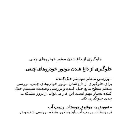
جلوگیری از داغ شدن موتور خودروهای چینی
جلوگیری از داغ شدن موتور خودروهای چینی
–
بررسی منظم سیستم خنک‌کننده
برای جلوگیری از داغ شدن موتور خودروهای چینی، بررسی
منظم سطح مایع خنک‌ کننده و بررسی وضعیت سیستم خنک‌
کننده بسیار مهم است. این کار می‌تواند از بروز مشکلات
جدی جلوگیری کند.
–
تعویض به موقع ترموستات و پمپ آب
ترموستات و پمپ آب باید به‌طور منظم بررسی شده و در