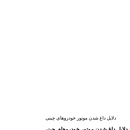
دلایل داغ شدن موتور خودروهای چینی
دلایل داغ شدن موتور خودروهای
چینی