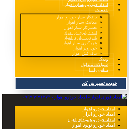
امداد خودرو نیسان اهواز
خدمات
برقکار سیار خودرو اهواز
مکانیک سیار اهواز
تعمیرکار سیار اهواز
امداد باتری در اهواز
باتری به باتری اهواز
پنچرگیری سیار اهواز
خودروبر اهواز
یدک کش اهواز
وبلاگ
سوالات متداول
تماس با ما
خودت تعمیرش کن
امداد خودرو اهواز
امداد خودرو ایران
امداد خودرو هیوندای اهواز
امداد خودرو تویوتا اهواز