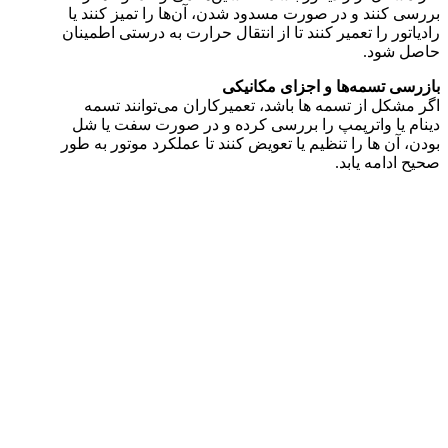
بررسی کنند و در صورت مسدود شدن، آن‌ها را تمیز کنند یا
رادیاتور را تعمیر کنند تا از انتقال حرارت به‌ درستی اطمینان
حاصل شود.
بازرسی تسمه‌ها و اجزای مکانیکی
اگر مشکل از تسمه‌ ها باشد، تعمیرکاران می‌توانند تسمه
دینام یا واترپمپ را بررسی کرده و در صورت سفت یا شل
بودن، آن ها را تنظیم یا تعویض کنند تا عملکرد موتور به‌ طور
صحیح ادامه یابد.