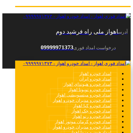
اهواز ملی راه فرشید دوم
آدرس
09999971373
درخواست امداد فوری
امداد خودرو اهواز
امداد خودرو ایران
امداد خودرو هیوندای اهواز
امداد خودرو تویوتا اهواز
امداد خودرو میتسوبیشی اهواز
امداد خودرو مدیران خودرو اهواز
امداد خودرو کیا اهواز
امداد خودرو جک اهواز
امداد خودرو رنو اهواز
امداد خودرو کرمان موتور اهواز
امداد خودرو مدیران خودرو اهواز
امداد خودرو مزدا اهواز