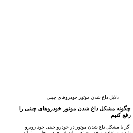
دلایل داغ شدن موتور خودروهای چینی
چگونه مشکل داغ شدن موتور خودروهای چینی را
رفع کنیم
اگر با مشکل داغ شدن موتور در خودرو چینی خود روبرو
شدید استفاده از خدمات تعمیرات فوری در محل می‌تواند