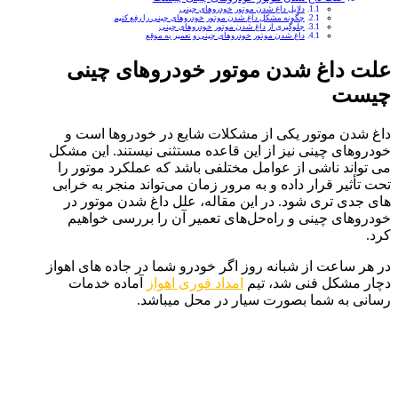
دلایل داغ شدن موتور خودروهای چینی
چگونه مشکل داغ شدن موتور خودروهای چینی را رفع کنیم
جلوگیری از داغ شدن موتور خودروهای چینی
داغ شدن موتور خودروهای چینی و تعمیر به ‌موقع
علت داغ شدن موتور خودروهای چینی
چیست
داغ شدن موتور یکی از مشکلات شایع در خودروها است و
خودروهای چینی نیز از این قاعده مستثنی نیستند. این مشکل
می تواند ناشی از عوامل مختلفی باشد که عملکرد موتور را
تحت تأثیر قرار داده و به مرور زمان می‌تواند منجر به خرابی‌
های جدی‌ تری شود. در این مقاله، علل داغ شدن موتور در
خودروهای چینی و راه‌حل‌های تعمیر آن را بررسی خواهیم
کرد.
در هر ساعت از شبانه روز اگر خودرو شما در جاده های اهواز
دچار مشکل فنی شد، تیم
امداد فوری اهواز
آماده خدمات
رسانی به شما بصورت سیار در محل میباشد.