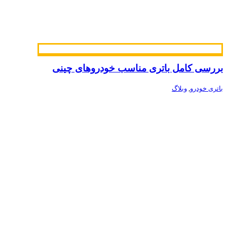
بررسی کامل باتری مناسب خودروهای چینی
باتری خودرو
,
وبلاگ