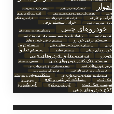
اهواز
تعمیرکار سیار در اهواز
تعویض باتری خودروهای
تفاوت باتری های
چینی
تعویض باتری خودروهای چینی در محل
ایرانی و خارجی
خرابی باتری خودروهای چینی
خرابی زودهنگام
خرابی سیستم برقی
باتری خودروهای چینی
خودروهای چینی
راهنمای تعمیر سیستم برقی
خودروهای چینی
راهنمای کاربردی تعمیر سیستم برقی خودروهای چینی
سیستم برقی خودرو
سیستم برقی خودرو های
سیستم ترمز
چینی
سیستم برقی خودروهای چینی
سیستم تعلیق
خودروهای چینی
سیستم تعلیق
سیستم تعلیق خودروهای چینی
خودرو
سیستم خنک‌ کننده خودروهای چینی
ضعف سیستم
ترمز خودروهای چینی
ضعف سیستم تعلیق خودروهای چینی
فرسودگی ترمز خودروهای چینی
فرسودگی سیستم ترمز
مشکلات موتور و سیستم
فرسودگی سیستم ترمز خودروهای چینی
مشکلات گیربکس و کلاچ
موتور و
خنک‌ کننده
گیربکس و
سیستم خنک‌ کننده
گیربکس و کلاچ
کلاچ خودروهای چینی