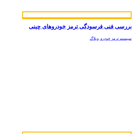
بررسی فنی فرسودگی ترمز خودروهای چینی
سیستم ترمز خودرو
,
وبلاگ