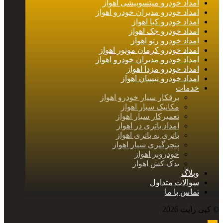
امداد خودرو میتسوبیشی اهواز
امداد خودرو مدیران خودرو اهواز
امداد خودرو کیا اهواز
امداد خودرو جک اهواز
امداد خودرو رنو اهواز
امداد خودرو کرمان موتور اهواز
امداد خودرو مدیران خودرو اهواز
امداد خودرو مزدا اهواز
امداد خودرو نیسان اهواز
خدمات
برقکار سیار خودرو اهواز
مکانیک سیار اهواز
تعمیرکار سیار اهواز
امداد باتری در اهواز
باتری به باتری اهواز
پنچرگیری سیار اهواز
خودروبر اهواز
یدک کش اهواز
وبلاگ
سوالات متداول
تماس با ما
© کپی رایت 2026