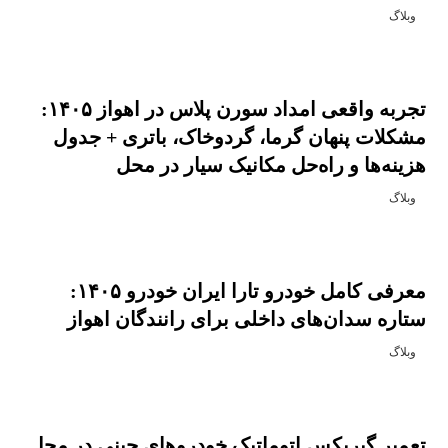
وبلاگ
تجربه واقعی امداد سورن پلاس در اهواز ۱۴۰۵:
مشکلات پنهان گرما، گردوخاک، باتری + جدول
هزینه‌ها و راه‌حل مکانیک سیار در محل
وبلاگ
معرفی کامل خودرو تارا ایران خودرو ۱۴۰۵:
ستاره سدان‌های داخلی برای رانندگان اهواز
وبلاگ
تعمیر گیربکس اتوماتیک خودروهای چینی در محل