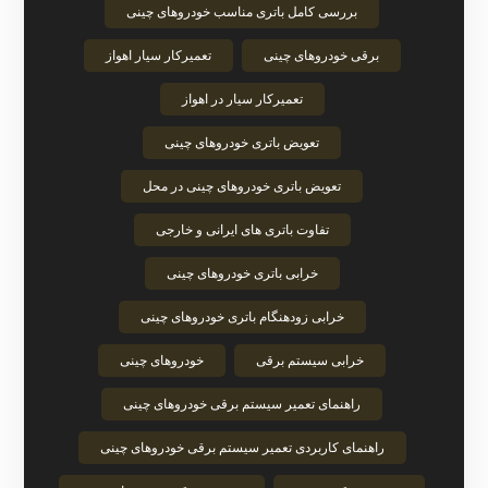
بررسی کامل باتری مناسب خودروهای چینی
برقی خودروهای چینی
تعمیرکار سیار اهواز
تعمیرکار سیار در اهواز
تعویض باتری خودروهای چینی
تعویض باتری خودروهای چینی در محل
تفاوت باتری های ایرانی و خارجی
خرابی باتری خودروهای چینی
خرابی زودهنگام باتری خودروهای چینی
خرابی سیستم برقی
خودروهای چینی
راهنمای تعمیر سیستم برقی خودروهای چینی
راهنمای کاربردی تعمیر سیستم برقی خودروهای چینی