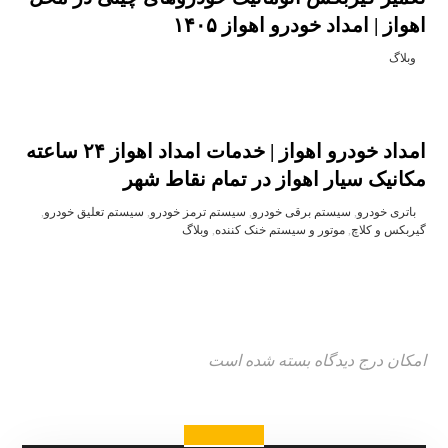
اهواز | امداد خودرو اهواز ۱۴۰۵
وبلاگ
امداد خودرو اهواز | خدمات امداد اهواز ۲۴ ساعته
مکانیک سیار اهواز در تمام نقاط شهر
باتری خودرو
,
سیستم برقی خودرو
,
سیستم ترمز خودرو
,
سیستم تعلیق خودرو
,
گیربکس و کلاچ
,
موتور و سیستم خنک‌ کننده
,
وبلاگ
امکان درج دیدگاه بسته شده است