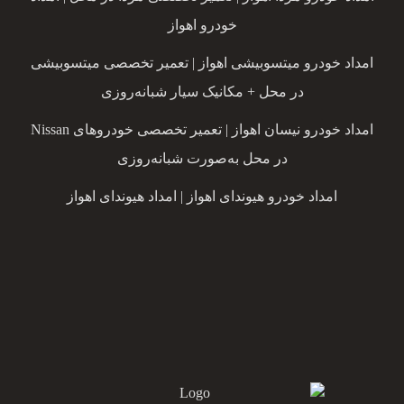
خودرو اهواز
امداد خودرو میتسوبیشی اهواز | تعمیر تخصصی میتسوبیشی
در محل + مکانیک سیار شبانه‌روزی
امداد خودرو نیسان اهواز | تعمیر تخصصی خودروهای Nissan
در محل به‌صورت شبانه‌روزی
امداد خودرو هیوندای اهواز | امداد هیوندای اهواز