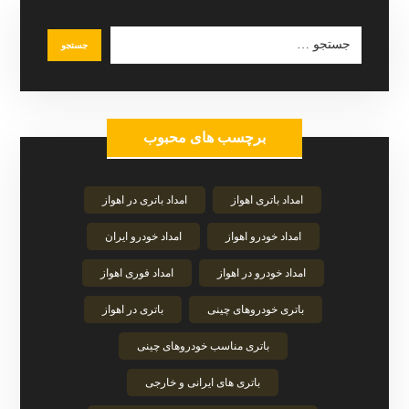
برچسب های محبوب
امداد باتری اهواز
امداد باتری در اهواز
امداد خودرو اهواز
امداد خودرو ایران
امداد خودرو در اهواز
امداد فوری اهواز
باتری خودروهای چینی
باتری در اهواز
باتری مناسب خودروهای چینی
باتری های ایرانی و خارجی