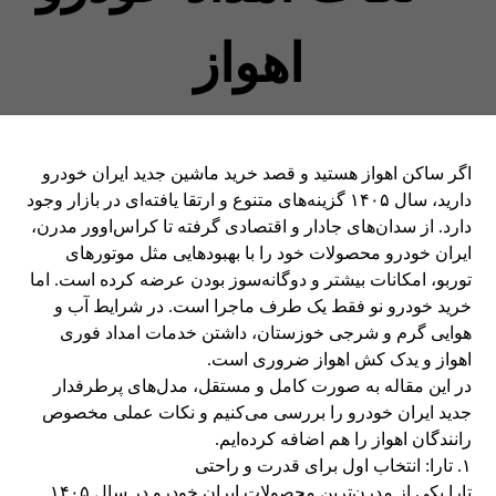
اهواز
اگر ساکن اهواز هستید و قصد خرید ماشین جدید ایران خودرو
دارید، سال ۱۴۰۵ گزینه‌های متنوع و ارتقا یافته‌ای در بازار وجود
دارد. از سدان‌های جادار و اقتصادی گرفته تا کراس‌اوور مدرن،
ایران خودرو محصولات خود را با بهبودهایی مثل موتورهای
توربو، امکانات بیشتر و دوگانه‌سوز بودن عرضه کرده است. اما
خرید خودرو نو فقط یک طرف ماجرا است. در شرایط آب و
هوایی گرم و شرجی خوزستان، داشتن خدمات امداد فوری
اهواز و یدک کش اهواز ضروری است.
در این مقاله به صورت کامل و مستقل، مدل‌های پرطرفدار
جدید ایران خودرو را بررسی می‌کنیم و نکات عملی مخصوص
رانندگان اهواز را هم اضافه کرده‌ایم.
۱. تارا: انتخاب اول برای قدرت و راحتی
تارا یکی از مدرن‌ترین محصولات ایران خودرو در سال ۱۴۰۵