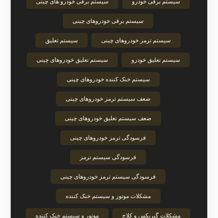
سیستم برقی خودرو
سیستم برقی خودرو های چینی
سیستم برقی خودروهای چینی
سیستم ترمز خودروهای چینی
سیستم تعلیق
سیستم تعلیق خودرو
سیستم تعلیق خودروهای چینی
سیستم خنک‌ کننده خودروهای چینی
ضعف سیستم ترمز خودروهای چینی
ضعف سیستم تعلیق خودروهای چینی
فرسودگی ترمز خودروهای چینی
فرسودگی سیستم ترمز
فرسودگی سیستم ترمز خودروهای چینی
مشکلات موتور و سیستم خنک‌ کننده
مشکلات گیربکس و کلاچ
موتور و سیستم خنک‌ کننده