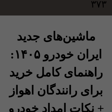
ماشین‌های جدید
ایران خودرو ۱۴۰۵:
راهنمای کامل خرید
برای رانندگان اهواز
+ نکات امداد خودرو