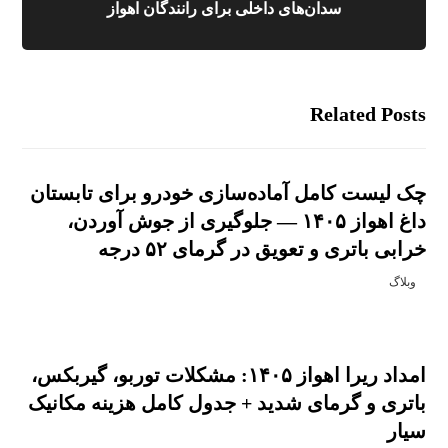
سدان‌های داخلی برای رانندگان اهواز
Related Posts
چک لیست کامل آماده‌سازی خودرو برای تابستان
داغ اهواز ۱۴۰۵ — جلوگیری از جوش آوردن،
خرابی باتری و تعویق در گرمای ۵۲ درجه
وبلاگ
امداد ریرا اهواز ۱۴۰۵: مشکلات توربو، گیربکس،
باتری و گرمای شدید + جدول کامل هزینه مکانیک
سیار