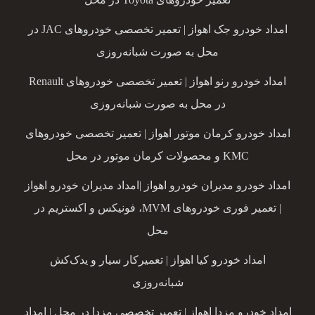
امداد خودرو جک اهواز | تعمیر تخصصی خودروهای JAC در
محل به صورت شبانه‌روزی
امداد خودرو رنو اهواز | تعمیر تخصصی خودروهای Renault
در محل به صورت شبانه‌روزی
امداد خودرو کرمان موتور اهواز | تعمیر تخصصی خودروهای
KMC و محصولات کرمان موتور در محل
امداد خودرو مدیران خودرو اهواز |امداد مدیران خودرو اهواز
| تعمیر فوری خودروهای MVM، فونیکس و اکستریم در
محل
امداد خودرو کیا اهواز | تعمیرکار سیار و یدک‌کش
شبانه‌روزی
امداد خودرو مزدا اهواز | تعمیر تخصصی مزدا در محل | امداد