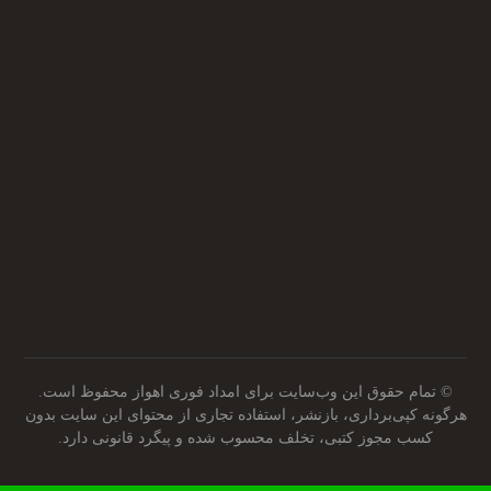
آدرس ما روی نقشه
آدرس ما روی نقشه
© تمام حقوق این وب‌سایت برای امداد فوری اهواز محفوظ است.
هرگونه کپی‌برداری، بازنشر، استفاده تجاری از محتوای این سایت بدون
کسب مجوز کتبی، تخلف محسوب شده و پیگرد قانونی دارد.