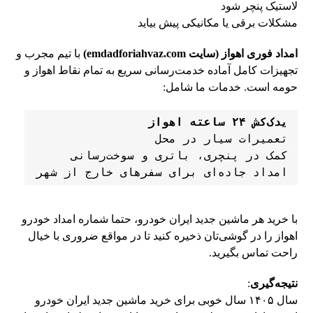
لاستیک پنچر شود
مشکلات برقی یا مکانیکی پیش بیاید
امداد فوری اهواز (سایت emdadforiahvaz.com)
با تیم مجرب و
تجهیزات کامل آماده خدمت‌رسانی سریع به تمام نقاط اهواز و
حومه است. خدمات ما شامل:
یدک‌کش ۲۴ ساعته اهواز
امداد جاده‌ای برای سفرهای خارج از شهر
با خرید هر ماشین جدید ایران خودرو، حتما شماره امداد خودرو
اهواز را در گوشی‌تان ذخیره کنید تا در مواقع ضروری با خیال
راحت تماس بگیرید.
نتیجه‌گیری
:
سال ۱۴۰۵ سال خوبی برای خرید ماشین جدید ایران خودرو