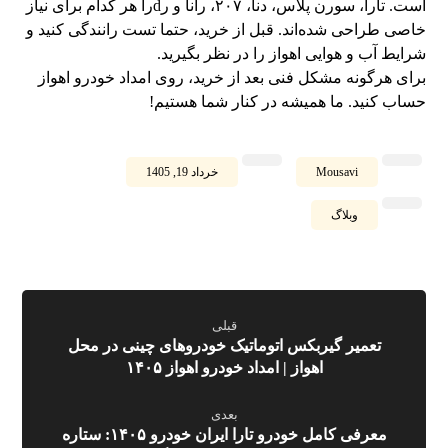
است. تارا، سورن پلاس، دنا، ۲۰۷، رانا و رdرا هر کدام برای نیاز
خاصی طراحی شده‌اند. قبل از خرید، حتما تست رانندگی کنید و
شرایط آب و هوایی اهواز را در نظر بگیرید.
برای هرگونه مشکل فنی بعد از خرید، روی امداد خودرو اهواز
حساب کنید. ما همیشه در کنار شما هستیم!
Mousavi
خرداد 19, 1405
وبلاگ
قبلی
تعمیر گیربکس اتوماتیک خودروهای چینی در محل
اهواز | امداد خودرو اهواز ۱۴۰۵
بعدی
معرفی کامل خودرو تارا ایران خودرو ۱۴۰۵: ستاره