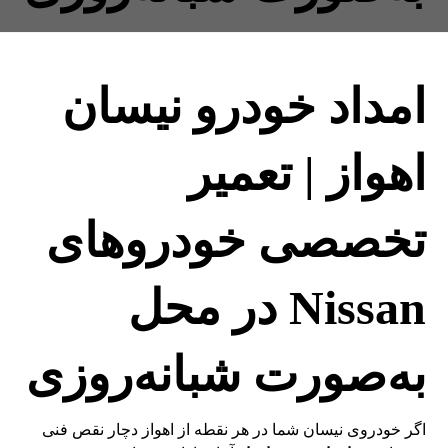
امداد خودرو نیسان
اهواز | تعمیر
تخصصی خودروهای
Nissan در محل
به‌صورت شبانه‌روزی
اگر خودروی نیسان شما در هر نقطه از اهواز دچار نقص فنی