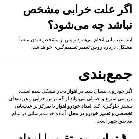
اگر علت خرابی مشخص
نباشد چه می‌شود؟
ابتدا عیب‌یابی انجام می‌شود و پس از مشخص شدن منشأ
مشکل، درباره روش تعمیر تصمیم‌گیری خواهد شد.
جمع‌بندی
اگر خودروی نیسان شما در
اهواز
دچار مشکل شده است،
بررسی سریع و اصولی می‌تواند از گسترش خرابی و هزینه‌های
بیشتر جلوگیری کند.
امداد خودرو اهواز
با تمرکز بر
عیب‌یابی
تخصصی و تعمیر خودرو در محل
، آماده خدمت‌رسانی در تمام
مناطق شهر است.
📞 تماس مستقیم با امداد