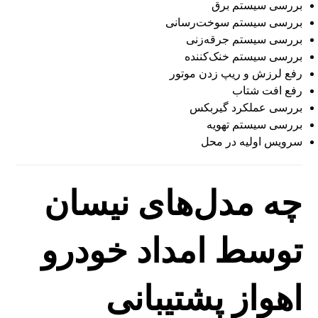
بررسی سیستم برق
بررسی سیستم سوخت‌رسانی
بررسی سیستم جرقه‌زنی
بررسی سیستم خنک‌کننده
رفع لرزش و ریپ زدن موتور
رفع افت شتاب
بررسی عملکرد گیربکس
بررسی سیستم تهویه
سرویس اولیه در محل
چه مدل‌های نیسان
توسط امداد خودرو
اهواز پشتیبانی