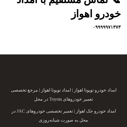
خودرو اهواز
۰۹۹۹۹۹۷۱۳۷۳
امداد خودرو تویوتا اهواز | امداد تویوتا اهواز | مرجع تخصصی
تعمیر خودروهای Toyota در محل
امداد خودرو جک اهواز | تعمیر تخصصی خودروهای JAC در
محل به صورت شبانه‌روزی