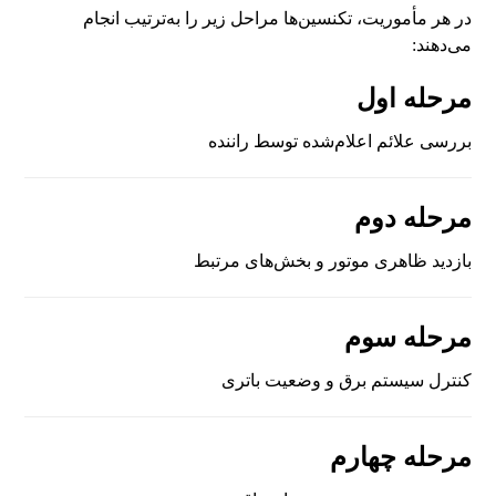
در هر مأموریت، تکنسین‌ها مراحل زیر را به‌ترتیب انجام
می‌دهند:
مرحله اول
بررسی علائم اعلام‌شده توسط راننده
مرحله دوم
بازدید ظاهری موتور و بخش‌های مرتبط
مرحله سوم
کنترل سیستم برق و وضعیت باتری
مرحله چهارم