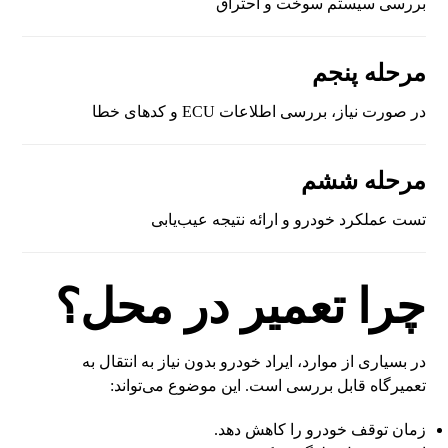
بررسی سیستم سوخت و احتراق
مرحله پنجم
در صورت نیاز، بررسی اطلاعات ECU و کدهای خطا
مرحله ششم
تست عملکرد خودرو و ارائه نتیجه عیب‌یابی
چرا تعمیر در محل؟
در بسیاری از موارد، ایراد خودرو بدون نیاز به انتقال به
تعمیرگاه قابل بررسی است. این موضوع می‌تواند:
زمان توقف خودرو را کاهش دهد.