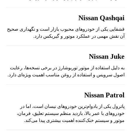
Nissan Qashqai
قشقایی یکی از خودروهای محبوب بازار است و نگهداری صحیح
آن نقش مهمی در عملکرد موتور و گیربکس دارد.
Nissan Juke
به دلیل استفاده از موتور توربوشارژ در برخی نسخه‌ها، رعایت
اصول سرویس و استفاده از روغن مناسب اهمیت ویژه‌ای دارد.
Nissan Patrol
پاترول یکی از بادوام‌ترین خودروهای نیسان است، اما در
خودروهای با عمر بالا، بازدید منظم سیستم تعلیق، فرمان،
موتور و سیستم خنک‌کننده اهمیت بیشتری پیدا می‌کند.