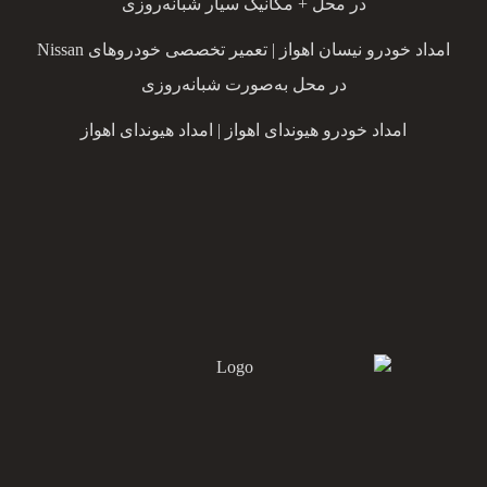
در محل + مکانیک سیار شبانه‌روزی
امداد خودرو نیسان اهواز | تعمیر تخصصی خودروهای Nissan
در محل به‌صورت شبانه‌روزی
امداد خودرو هیوندای اهواز | امداد هیوندای اهواز