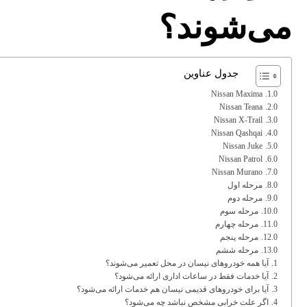
می‌شوند؟
جدول عناوین
Nissan Maxima
Nissan Teana
Nissan X-Trail
Nissan Qashqai
Nissan Juke
Nissan Patrol
Nissan Murano
مرحله اول
مرحله دوم
مرحله سوم
مرحله چهارم
مرحله پنجم
مرحله ششم
آیا همه خودروهای نیسان در محل تعمیر می‌شوند؟
آیا خدمات فقط در ساعات اداری ارائه می‌شود؟
آیا برای خودروهای قدیمی نیسان هم خدمات ارائه می‌شود؟
اگر علت خرابی مشخص نباشد چه می‌شود؟