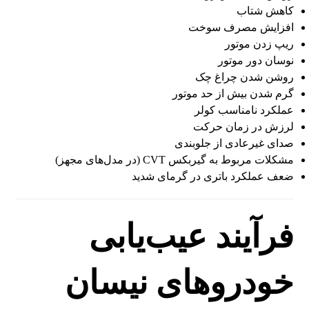
کاهش شتاب
افزایش مصرف سوخت
ریپ زدن موتور
نوسان دور موتور
روشن شدن چراغ چک
گرم شدن بیش از حد موتور
عملکرد نامناسب کولر
لرزش در زمان حرکت
صدای غیرعادی از جلوبندی
مشکلات مربوط به گیربکس CVT (در مدل‌های مجهز)
ضعف عملکرد باتری در گرمای شدید
فرآیند عیب‌یابی
خودروهای نیسان