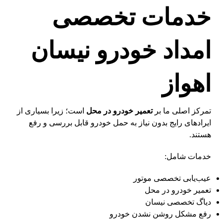
خدمات تخصصی
امداد خودرو نیسان
اهواز
تمرکز اصلی ما بر
تعمیر خودرو در محل
است؛ زیرا بسیاری از
ایرادهای رایج بدون نیاز به حمل خودرو قابل بررسی و رفع
هستند.
خدمات شامل:
عیب‌یابی تخصصی موتور
تعمیر خودرو در محل
دیاگ تخصصی نیسان
رفع مشکل روشن نشدن خودرو