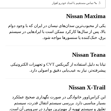
📞 تماس مستقیم با امداد خودرو اهواز
Nissan Maxima
یکی از محبوب‌ترین سدان‌های نیسان در ایران که با وجود دوام
بالا، پس از سال‌ها کارکرد ممکن است با ایرادهایی در سیستم
برق، خنک‌کننده یا سنسورها مواجه شود.
Nissan Teana
تیانا به دلیل استفاده از گیربکس CVT و تجهیزات الکترونیکی
پیشرفته‌تر، نیاز به عیب‌یابی دقیق و اصولی دارد.
Nissan X-Trail
این کراس‌اوور خانوادگی در صورت نگهداری صحیح عملکرد
بسیار مناسبی دارد. بررسی سیستم انتقال قدرت، سیستم
تعلیق و سیستم تهویه از مهم‌ترین موارد در سرویس آن است.