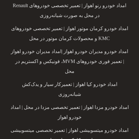
امداد خودرو رنو اهواز | تعمیر تخصصی خودروهای Renault
در محل به صورت شبانه‌روزی
امداد خودرو کرمان موتور اهواز | تعمیر تخصصی خودروهای
KMC و محصولات کرمان موتور در محل
امداد خودرو مدیران خودرو اهواز |امداد مدیران خودرو اهواز
| تعمیر فوری خودروهای MVM، فونیکس و اکستریم در
محل
امداد خودرو کیا اهواز | تعمیرکار سیار و یدک‌کش
شبانه‌روزی
امداد خودرو مزدا اهواز | تعمیر تخصصی مزدا در محل | امداد
خودرو اهواز
امداد خودرو میتسوبیشی اهواز | تعمیر تخصصی میتسوبیشی