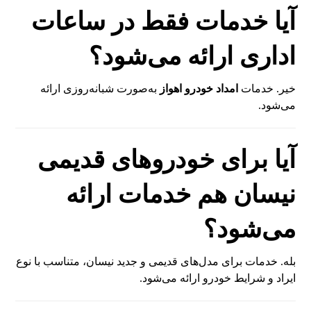
آیا خدمات فقط در ساعات
اداری ارائه می‌شود؟
خیر. خدمات
امداد خودرو اهواز
به‌صورت شبانه‌روزی ارائه
می‌شود.
آیا برای خودروهای قدیمی
نیسان هم خدمات ارائه
می‌شود؟
بله. خدمات برای مدل‌های قدیمی و جدید نیسان، متناسب با نوع
ایراد و شرایط خودرو ارائه می‌شود.