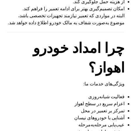
از هزینه حمل جلوگیری کند.
امکان تصمیم‌گیری بهتر برای ادامه تعمیر را فراهم کند.
البته در مواردی که تعمیر نیازمند تجهیزات تخصصی باشد،
موضوع به‌صورت شفاف به مالک خودرو اطلاع داده خواهد شد.
چرا امداد خودرو
اهواز؟
ویژگی‌های خدمات ما:
فعالیت شبانه‌روزی
اعزام سریع در سطح اهواز
تمرکز بر تعمیر در محل
آشنایی با خودروهای نیسان
عیب‌یابی مرحله‌به‌مرحله