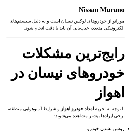
Nissan Murano
مورانو از خودروهای لوکس نیسان است و به دلیل سیستم‌های
الکترونیکی متعدد، عیب‌یابی آن باید با دقت انجام شود.
رایج‌ترین مشکلات
خودروهای نیسان در
اهواز
با توجه به تجربه
امداد خودرو اهواز
و شرایط آب‌وهوایی منطقه،
برخی ایرادها بیشتر مشاهده می‌شوند:
روشن نشدن خودرو