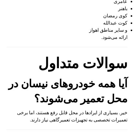
عامری
باهنر
کوی رمضان
کوت عبدالله
و سایر مناطق اهواز
ارائه می‌شود.
سوالات متداول
آیا همه خودروهای نیسان در
محل تعمیر می‌شوند؟
خیر. بسیاری از ایرادها در محل قابل رفع هستند، اما برخی
تعمیرات تخصصی به تجهیزات تعمیرگاهی نیاز دارند.