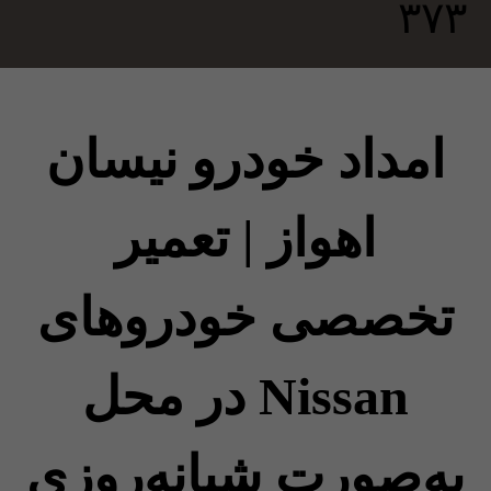
امداد خودرو نیسان
اهواز | تعمیر
تخصصی خودروهای
Nissan در محل
به‌صورت شبانه‌روزی