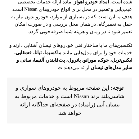
شده است،
امداد خودرو اهواز
آماده ارائه خدمات تخصصی
عیب‌یابی و تعمیر در محل برای انواع خودروهای Nissan است.
هدف ما این است که در بسیاری از موارد، خودرو بدون نیاز به
حمل به تعمیرگاه، در همان محل بررسی و در صورت امکان
تعمیر شود تا در زمان و هزینه شما صرفه‌جویی گردد.
تکنسین‌های ما با ساختار فنی خودروهای نیسان آشنایی دارند و
خدمات خود را برای مدل‌هایی مانند
ماکسیما، تیانا، قشقایی،
ایکس‌تریل، جوک، مورانو، پاترول، پث‌فایندر، آلتیما، سانی و
سایر مدل‌های نیسان
ارائه می‌دهند.ث
توجه:
این صفحه مربوط به خودروهای سواری و
شاسی‌بلند برند Nissan است و خدمات مربوط به
نیسان آبی (زامیاد) در صفحه‌ای جداگانه ارائه
خواهد شد.